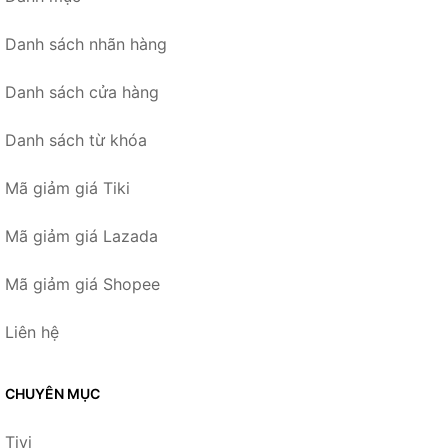
Danh sách nhãn hàng
Danh sách cửa hàng
Danh sách từ khóa
Mã giảm giá Tiki
Mã giảm giá Lazada
Mã giảm giá Shopee
Liên hệ
CHUYÊN MỤC
Tivi