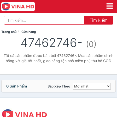
Tìm kiếm
Trang chủ
Cửa hàng
47462746-
(0)
Tất cả sản phẩm được bán bởi 47462746-. Mua sản phẩm chính
hãng với giá tốt nhất, giao hàng tận nhà miễn phí, thu hộ COD
0
Sản Phẩm
Sắp Xếp Theo