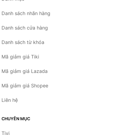
Danh sách nhãn hàng
Danh sách cửa hàng
Danh sách từ khóa
Mã giảm giá Tiki
Mã giảm giá Lazada
Mã giảm giá Shopee
Liên hệ
CHUYÊN MỤC
Tivi