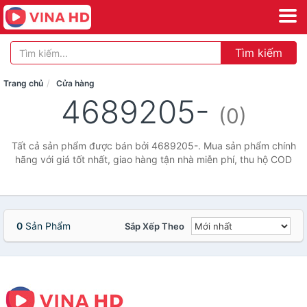
Tìm kiếm
Trang chủ
Cửa hàng
4689205-
(0)
Tất cả sản phẩm được bán bởi 4689205-. Mua sản phẩm chính
hãng với giá tốt nhất, giao hàng tận nhà miễn phí, thu hộ COD
0
Sản Phẩm
Sắp Xếp Theo