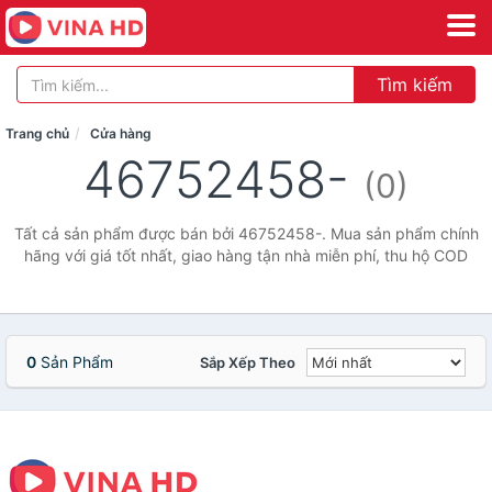
Tìm kiếm
Trang chủ
Cửa hàng
46752458-
(0)
Tất cả sản phẩm được bán bởi 46752458-. Mua sản phẩm chính
hãng với giá tốt nhất, giao hàng tận nhà miễn phí, thu hộ COD
0
Sản Phẩm
Sắp Xếp Theo