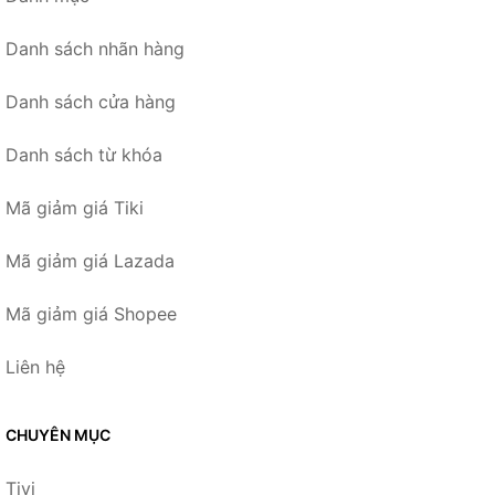
Danh sách nhãn hàng
Danh sách cửa hàng
Danh sách từ khóa
Mã giảm giá Tiki
Mã giảm giá Lazada
Mã giảm giá Shopee
Liên hệ
CHUYÊN MỤC
Tivi