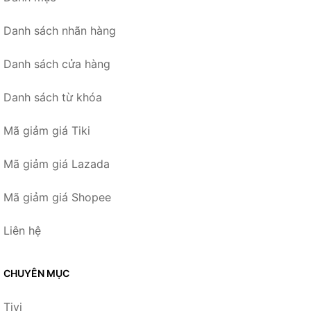
Danh sách nhãn hàng
Danh sách cửa hàng
Danh sách từ khóa
Mã giảm giá Tiki
Mã giảm giá Lazada
Mã giảm giá Shopee
Liên hệ
CHUYÊN MỤC
Tivi