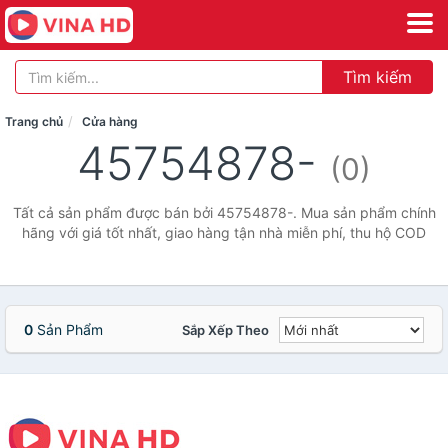
Tìm kiếm
Trang chủ
Cửa hàng
45754878-
(0)
Tất cả sản phẩm được bán bởi 45754878-. Mua sản phẩm chính
hãng với giá tốt nhất, giao hàng tận nhà miễn phí, thu hộ COD
0
Sản Phẩm
Sắp Xếp Theo