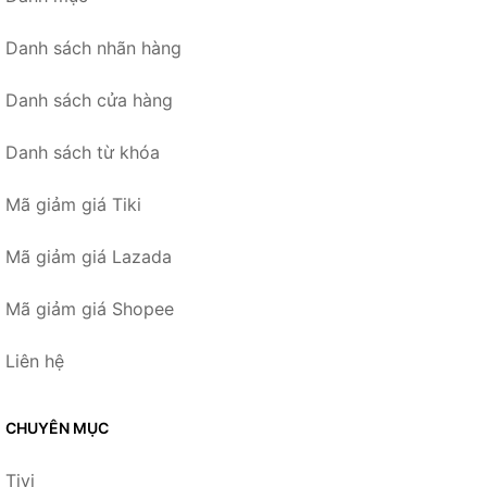
Danh sách nhãn hàng
Danh sách cửa hàng
Danh sách từ khóa
Mã giảm giá Tiki
Mã giảm giá Lazada
Mã giảm giá Shopee
Liên hệ
CHUYÊN MỤC
Tivi