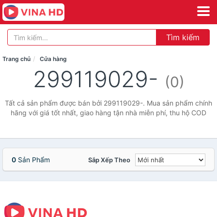
Tìm kiếm
Trang chủ
Cửa hàng
299119029-
(0)
Tất cả sản phẩm được bán bởi 299119029-. Mua sản phẩm chính
hãng với giá tốt nhất, giao hàng tận nhà miễn phí, thu hộ COD
0
Sản Phẩm
Sắp Xếp Theo