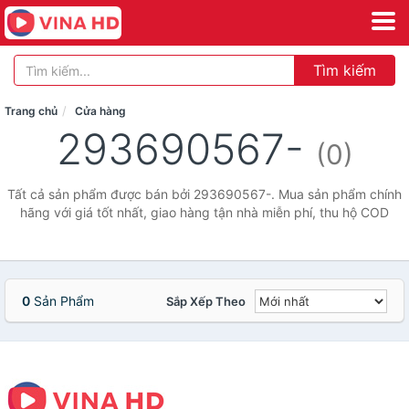
Tìm kiếm
Trang chủ
Cửa hàng
293690567-
(0)
Tất cả sản phẩm được bán bởi 293690567-. Mua sản phẩm chính
hãng với giá tốt nhất, giao hàng tận nhà miễn phí, thu hộ COD
0
Sản Phẩm
Sắp Xếp Theo