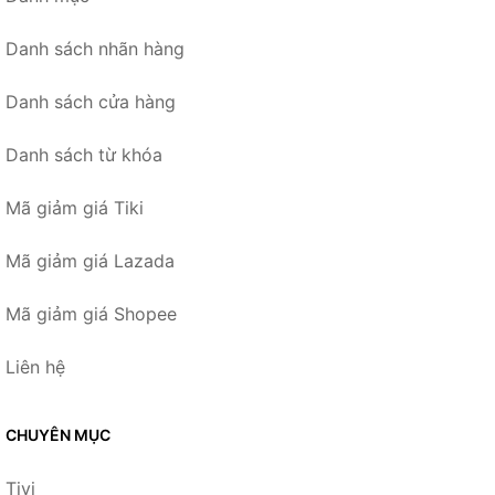
Danh sách nhãn hàng
Danh sách cửa hàng
Danh sách từ khóa
Mã giảm giá Tiki
Mã giảm giá Lazada
Mã giảm giá Shopee
Liên hệ
CHUYÊN MỤC
Tivi