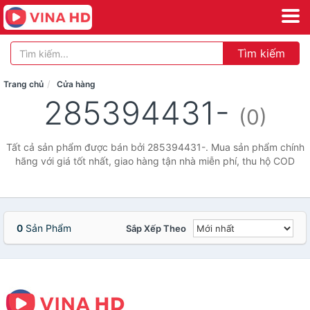
Tìm kiếm
Trang chủ
Cửa hàng
285394431-
(0)
Tất cả sản phẩm được bán bởi 285394431-. Mua sản phẩm chính
hãng với giá tốt nhất, giao hàng tận nhà miễn phí, thu hộ COD
0
Sản Phẩm
Sắp Xếp Theo