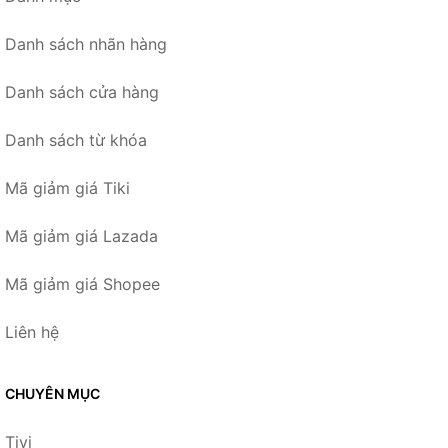
Danh sách nhãn hàng
Danh sách cửa hàng
Danh sách từ khóa
Mã giảm giá Tiki
Mã giảm giá Lazada
Mã giảm giá Shopee
Liên hệ
CHUYÊN MỤC
Tivi