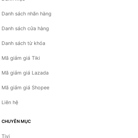
Danh sách nhãn hàng
Danh sách cửa hàng
Danh sách từ khóa
Mã giảm giá Tiki
Mã giảm giá Lazada
Mã giảm giá Shopee
Liên hệ
CHUYÊN MỤC
Tivi