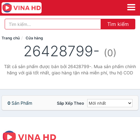
Tìm kiếm
Trang chủ
Cửa hàng
26428799-
(0)
Tất cả sản phẩm được bán bởi 26428799-. Mua sản phẩm chính
hãng với giá tốt nhất, giao hàng tận nhà miễn phí, thu hộ COD
0
Sản Phẩm
Sắp Xếp Theo