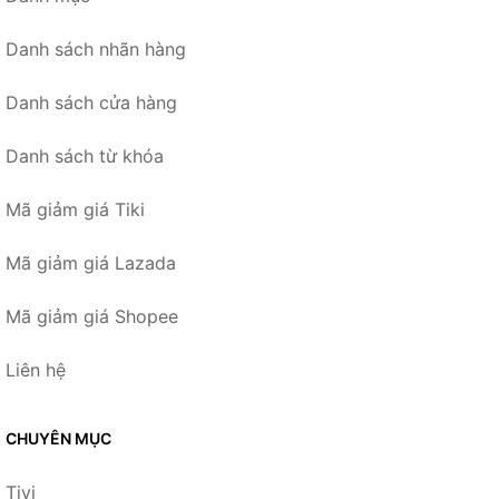
Danh sách nhãn hàng
Danh sách cửa hàng
Danh sách từ khóa
Mã giảm giá Tiki
Mã giảm giá Lazada
Mã giảm giá Shopee
Liên hệ
CHUYÊN MỤC
Tivi