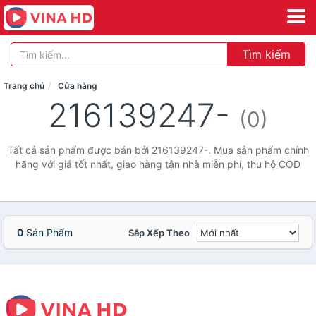
Tìm kiếm
Trang chủ
Cửa hàng
216139247-
(0)
Tất cả sản phẩm được bán bởi 216139247-. Mua sản phẩm chính
hãng với giá tốt nhất, giao hàng tận nhà miễn phí, thu hộ COD
0
Sản Phẩm
Sắp Xếp Theo