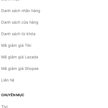
Danh sách nhãn hàng
Danh sách cửa hàng
Danh sách từ khóa
Mã giảm giá Tiki
Mã giảm giá Lazada
Mã giảm giá Shopee
Liên hệ
CHUYÊN MỤC
Tivi