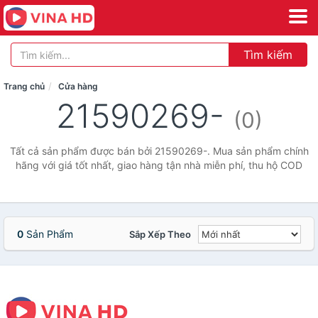
Tìm kiếm
Trang chủ
Cửa hàng
21590269-
(0)
Tất cả sản phẩm được bán bởi 21590269-. Mua sản phẩm chính
hãng với giá tốt nhất, giao hàng tận nhà miễn phí, thu hộ COD
0
Sản Phẩm
Sắp Xếp Theo