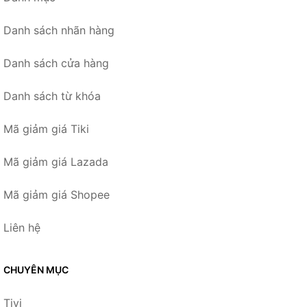
Danh sách nhãn hàng
Danh sách cửa hàng
Danh sách từ khóa
Mã giảm giá Tiki
Mã giảm giá Lazada
Mã giảm giá Shopee
Liên hệ
CHUYÊN MỤC
Tivi