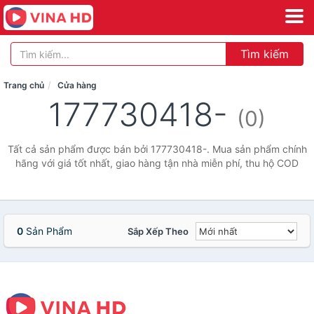
Tìm kiếm
Trang chủ
Cửa hàng
177730418-
(0)
Tất cả sản phẩm được bán bởi 177730418-. Mua sản phẩm chính
hãng với giá tốt nhất, giao hàng tận nhà miễn phí, thu hộ COD
0
Sản Phẩm
Sắp Xếp Theo