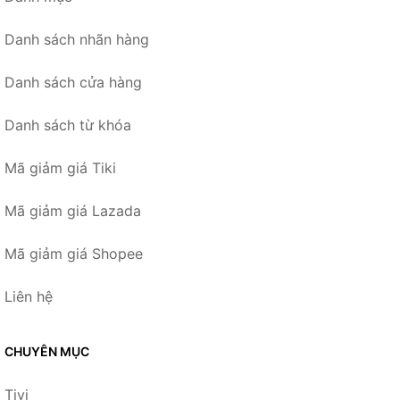
Danh sách nhãn hàng
Danh sách cửa hàng
Danh sách từ khóa
Mã giảm giá Tiki
Mã giảm giá Lazada
Mã giảm giá Shopee
Liên hệ
CHUYÊN MỤC
Tivi