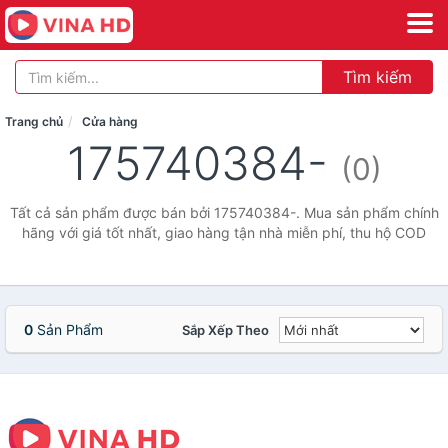
Tìm kiếm
Trang chủ
Cửa hàng
175740384-
(0)
Tất cả sản phẩm được bán bởi 175740384-. Mua sản phẩm chính
hãng với giá tốt nhất, giao hàng tận nhà miễn phí, thu hộ COD
0
Sản Phẩm
Sắp Xếp Theo