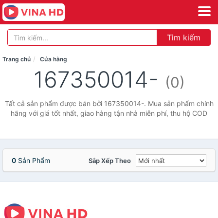
Tìm kiếm
Trang chủ
Cửa hàng
167350014-
(0)
Tất cả sản phẩm được bán bởi 167350014-. Mua sản phẩm chính
hãng với giá tốt nhất, giao hàng tận nhà miễn phí, thu hộ COD
0
Sản Phẩm
Sắp Xếp Theo