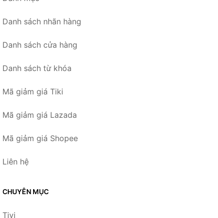
Danh sách nhãn hàng
Danh sách cửa hàng
Danh sách từ khóa
Mã giảm giá Tiki
Mã giảm giá Lazada
Mã giảm giá Shopee
Liên hệ
CHUYÊN MỤC
Tivi