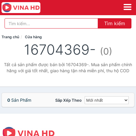
Tìm kiếm
Trang chủ
Cửa hàng
16704369-
(0)
Tất cả sản phẩm được bán bởi 16704369-. Mua sản phẩm chính
hãng với giá tốt nhất, giao hàng tận nhà miễn phí, thu hộ COD
0
Sản Phẩm
Sắp Xếp Theo