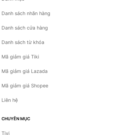
Danh sách nhãn hàng
Danh sách cửa hàng
Danh sách từ khóa
Mã giảm giá Tiki
Mã giảm giá Lazada
Mã giảm giá Shopee
Liên hệ
CHUYÊN MỤC
Tivi