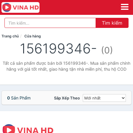
Tìm kiếm
Trang chủ
Cửa hàng
156199346-
(0)
Tất cả sản phẩm được bán bởi 156199346-. Mua sản phẩm chính
hãng với giá tốt nhất, giao hàng tận nhà miễn phí, thu hộ COD
0
Sản Phẩm
Sắp Xếp Theo