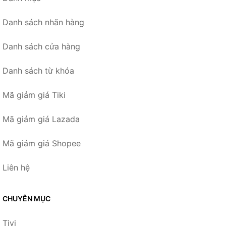
Danh sách nhãn hàng
Danh sách cửa hàng
Danh sách từ khóa
Mã giảm giá Tiki
Mã giảm giá Lazada
Mã giảm giá Shopee
Liên hệ
CHUYÊN MỤC
Tivi