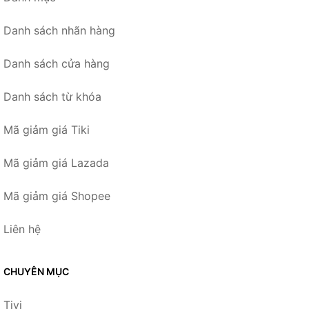
Danh sách nhãn hàng
Danh sách cửa hàng
Danh sách từ khóa
Mã giảm giá Tiki
Mã giảm giá Lazada
Mã giảm giá Shopee
Liên hệ
CHUYÊN MỤC
Tivi