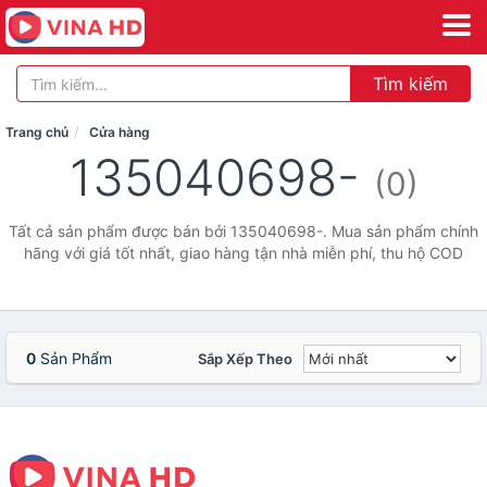
Tìm kiếm
Trang chủ
Cửa hàng
135040698-
(0)
Tất cả sản phẩm được bán bởi 135040698-. Mua sản phẩm chính
hãng với giá tốt nhất, giao hàng tận nhà miễn phí, thu hộ COD
0
Sản Phẩm
Sắp Xếp Theo