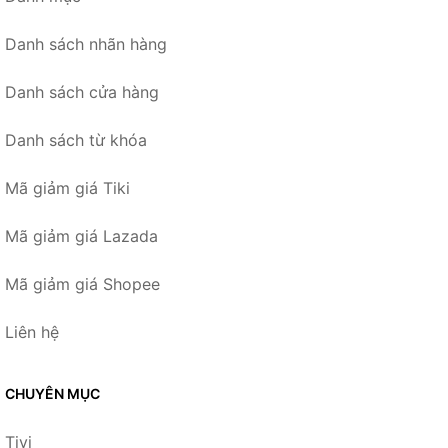
Danh sách nhãn hàng
Danh sách cửa hàng
Danh sách từ khóa
Mã giảm giá Tiki
Mã giảm giá Lazada
Mã giảm giá Shopee
Liên hệ
CHUYÊN MỤC
Tivi