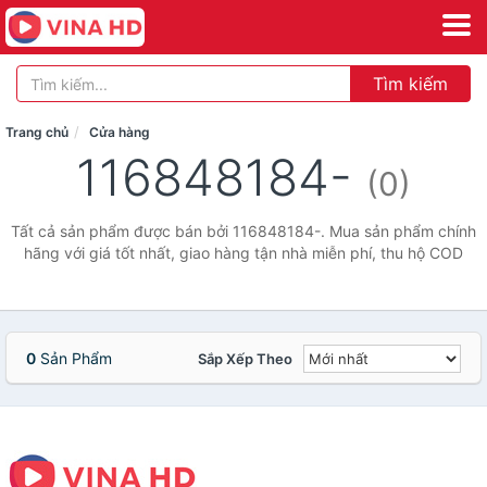
Tìm kiếm
Trang chủ
Cửa hàng
116848184-
(0)
Tất cả sản phẩm được bán bởi 116848184-. Mua sản phẩm chính
hãng với giá tốt nhất, giao hàng tận nhà miễn phí, thu hộ COD
0
Sản Phẩm
Sắp Xếp Theo