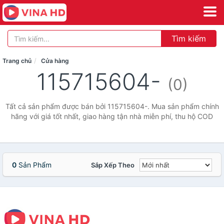
Tìm kiếm
Trang chủ
Cửa hàng
115715604-
(0)
Tất cả sản phẩm được bán bởi 115715604-. Mua sản phẩm chính
hãng với giá tốt nhất, giao hàng tận nhà miễn phí, thu hộ COD
0
Sản Phẩm
Sắp Xếp Theo