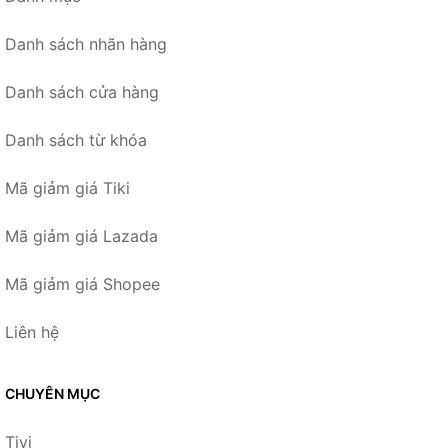
Danh sách nhãn hàng
Danh sách cửa hàng
Danh sách từ khóa
Mã giảm giá Tiki
Mã giảm giá Lazada
Mã giảm giá Shopee
Liên hệ
CHUYÊN MỤC
Tivi