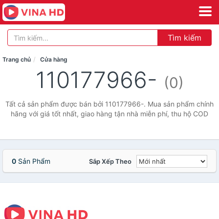
Tìm kiếm
Trang chủ
Cửa hàng
110177966-
(0)
Tất cả sản phẩm được bán bởi 110177966-. Mua sản phẩm chính
hãng với giá tốt nhất, giao hàng tận nhà miễn phí, thu hộ COD
0
Sản Phẩm
Sắp Xếp Theo