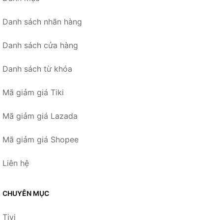
Danh sách nhãn hàng
Danh sách cửa hàng
Danh sách từ khóa
Mã giảm giá Tiki
Mã giảm giá Lazada
Mã giảm giá Shopee
Liên hệ
CHUYÊN MỤC
Tivi