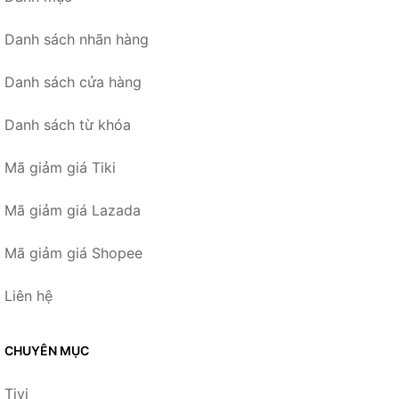
Danh sách nhãn hàng
Danh sách cửa hàng
Danh sách từ khóa
Mã giảm giá Tiki
Mã giảm giá Lazada
Mã giảm giá Shopee
Liên hệ
CHUYÊN MỤC
Tivi