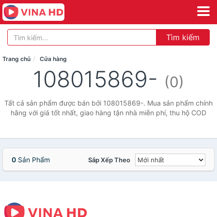
Tìm kiếm
Trang chủ
Cửa hàng
108015869-
(0)
Tất cả sản phẩm được bán bởi 108015869-. Mua sản phẩm chính
hãng với giá tốt nhất, giao hàng tận nhà miễn phí, thu hộ COD
0
Sản Phẩm
Sắp Xếp Theo